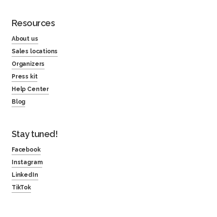
Resources
About us
Sales locations
Organizers
Press kit
Help Center
Blog
Stay tuned!
Facebook
Instagram
LinkedIn
TikTok