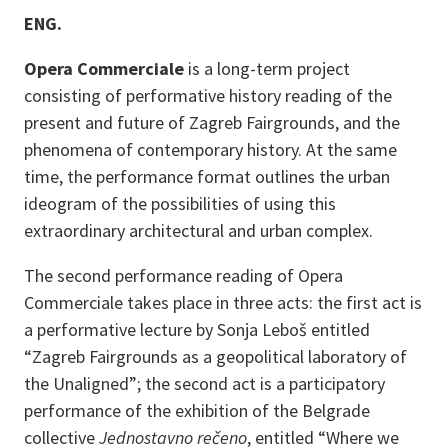
ENG.
Opera Commerciale
is a long-term project
consisting of performative history reading of the
present and future of Zagreb Fairgrounds, and the
phenomena of contemporary history. At the same
time, the performance format outlines the urban
ideogram of the possibilities of using this
extraordinary architectural and urban complex.
The second performance reading of Opera
Commerciale takes place in three acts: the first act is
a performative lecture by Sonja Leboš entitled
“Zagreb Fairgrounds as a geopolitical laboratory of
the Unaligned”; the second act is a participatory
performance of the exhibition of the Belgrade
collective
Jednostavno rečeno
, entitled “Where we