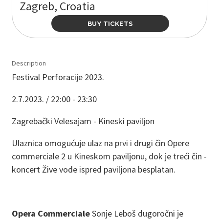
Zagreb, Croatia
BUY TICKETS
Description
Festival Perforacije 2023.
2.7.2023. / 22:00 - 23:30
Zagrebački Velesajam - Kineski paviljon
Ulaznica omogućuje ulaz na prvi i drugi čin Opere
commerciale 2 u Kineskom paviljonu, dok je treći čin -
koncert Žive vode ispred paviljona besplatan.
Opera Commerciale
Sonje Leboš dugoročni je