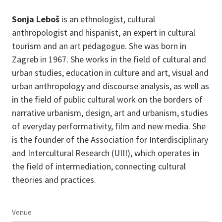
Sonja Leboš
is an ethnologist, cultural
anthropologist and hispanist, an expert in cultural
tourism and an art pedagogue. She was born in
Zagreb in 1967. She works in the field of cultural and
urban studies, education in culture and art, visual and
urban anthropology and discourse analysis, as well as
in the field of public cultural work on the borders of
narrative urbanism, design, art and urbanism, studies
of everyday performativity, film and new media. She
is the founder of the Association for Interdisciplinary
and Intercultural Research (UIII), which operates in
the field of intermediation, connecting cultural
theories and practices.
Venue
Leaflet