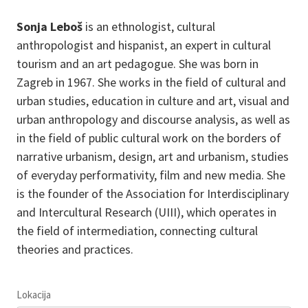
Sonja Leboš
is an ethnologist, cultural
anthropologist and hispanist, an expert in cultural
tourism and an art pedagogue. She was born in
Zagreb in 1967. She works in the field of cultural and
urban studies, education in culture and art, visual and
urban anthropology and discourse analysis, as well as
in the field of public cultural work on the borders of
narrative urbanism, design, art and urbanism, studies
of everyday performativity, film and new media. She
is the founder of the Association for Interdisciplinary
and Intercultural Research (UIII), which operates in
the field of intermediation, connecting cultural
theories and practices.
Lokacija
Leaflet