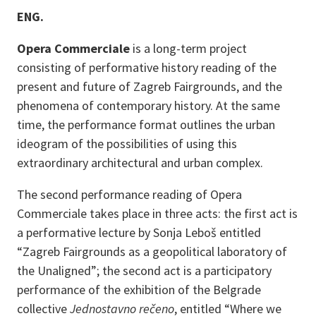
ENG.
Opera Commerciale
is a long-term project
consisting of performative history reading of the
present and future of Zagreb Fairgrounds, and the
phenomena of contemporary history. At the same
time, the performance format outlines the urban
ideogram of the possibilities of using this
extraordinary architectural and urban complex.
The second performance reading of Opera
Commerciale takes place in three acts: the first act is
a performative lecture by Sonja Leboš entitled
“Zagreb Fairgrounds as a geopolitical laboratory of
the Unaligned”; the second act is a participatory
performance of the exhibition of the Belgrade
collective
Jednostavno rečeno
, entitled “Where we