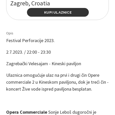
Zagreb, Croatia
KUPI ULAZNICE
Opis
Festival Perforacije 2023.
2.7.2023. / 22:00 - 23:30
Zagrebački Velesajam - Kineski paviljon
Ulaznica omogućuje ulaz na prvi i drugi čin Opere
commerciale 2 u Kineskom paviljonu, dok je treći čin -
koncert Žive vode ispred paviljona besplatan.
Opera Commerciale
Sonje Leboš dugoročni je