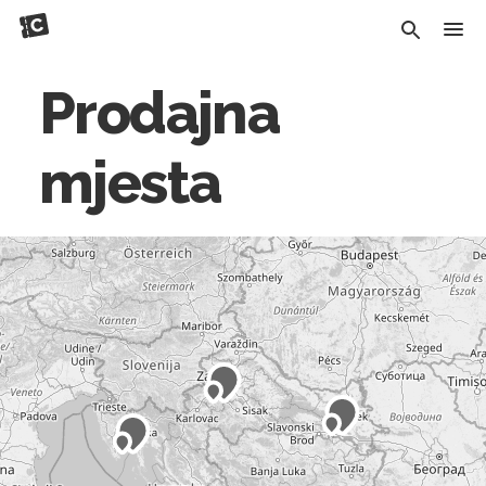
Prodajna
mjesta