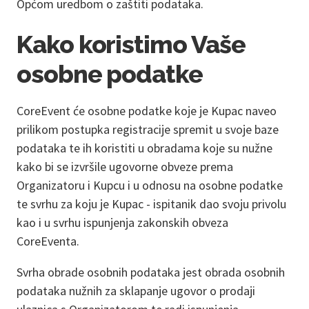
Općom uredbom o zaštiti podataka.
Kako koristimo Vaše
osobne podatke
CoreEvent će osobne podatke koje je Kupac naveo
prilikom postupka registracije spremit u svoje baze
podataka te ih koristiti u obradama koje su nužne
kako bi se izvršile ugovorne obveze prema
Organizatoru i Kupcu i u odnosu na osobne podatke
te svrhu za koju je Kupac - ispitanik dao svoju privolu
kao i u svrhu ispunjenja zakonskih obveza
CoreEventa.
Svrha obrade osobnih podataka jest obrada osobnih
podataka nužnih za sklapanje ugovor o prodaji