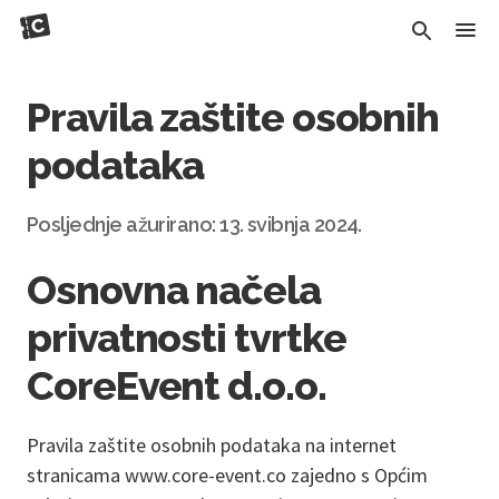
Pravila zaštite osobnih
podataka
Posljednje ažurirano: 13. svibnja 2024.
Osnovna načela
privatnosti tvrtke
CoreEvent d.o.o.
Pravila zaštite osobnih podataka na internet
stranicama
www.core-event.co
zajedno s Općim