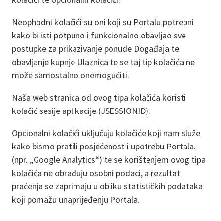
Neophodni kolačići su oni koji su Portalu potrebni
kako bi isti potpuno i funkcionalno obavljao sve
postupke za prikazivanje ponude Događaja te
obavljanje kupnje Ulaznica te se taj tip kolačića ne
može samostalno onemogućiti.
Naša web stranica od ovog tipa kolačića koristi
kolačić sesije aplikacije (JSESSIONID).
Opcionalni kolačići uključuju kolačiće koji nam služe
kako bismo pratili posjećenost i upotrebu Portala.
(npr. „Google Analytics“) te se korištenjem ovog tipa
kolačića ne obrađuju osobni podaci, a rezultat
praćenja se zaprimaju u obliku statističkih podataka
koji pomažu unaprijeđenju Portala.