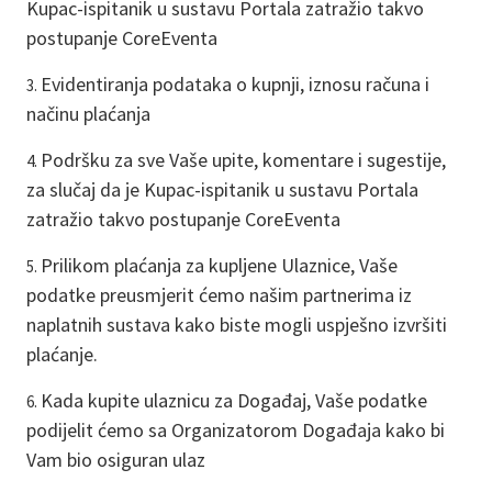
Kupac-ispitanik u sustavu Portala zatražio takvo
postupanje CoreEventa
Evidentiranja podataka o kupnji, iznosu računa i
načinu plaćanja
Podršku za sve Vaše upite, komentare i sugestije,
za slučaj da je Kupac-ispitanik u sustavu Portala
zatražio takvo postupanje CoreEventa
Prilikom plaćanja za kupljene Ulaznice, Vaše
podatke preusmjerit ćemo našim partnerima iz
naplatnih sustava kako biste mogli uspješno izvršiti
plaćanje.
Kada kupite ulaznicu za Događaj, Vaše podatke
podijelit ćemo sa Organizatorom Događaja kako bi
Vam bio osiguran ulaz