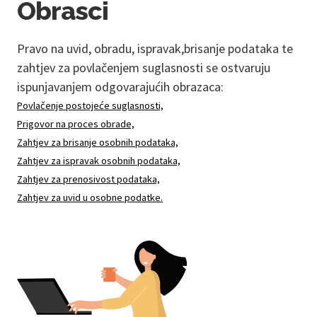
Obrasci
Pravo na uvid, obradu, ispravak,brisanje podataka te
zahtjev za povlačenjem suglasnosti se ostvaruju
ispunjavanjem odgovarajućih obrazaca:
Povlačenje postojeće suglasnosti,
Prigovor na proces obrade,
Zahtjev za brisanje osobnih podataka,
Zahtjev za ispravak osobnih podataka,
Zahtjev za prenosivost podataka,
Zahtjev za uvid u osobne podatke.