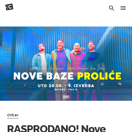
Other
RASPRODANO! Nove