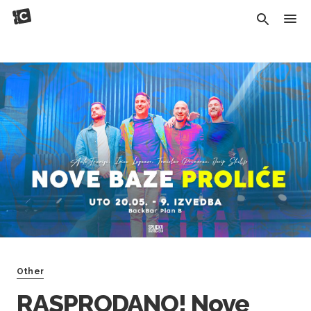
Other
RASPRODANO! Nove