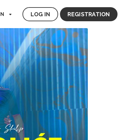
LOG IN
REGISTRATION
EN