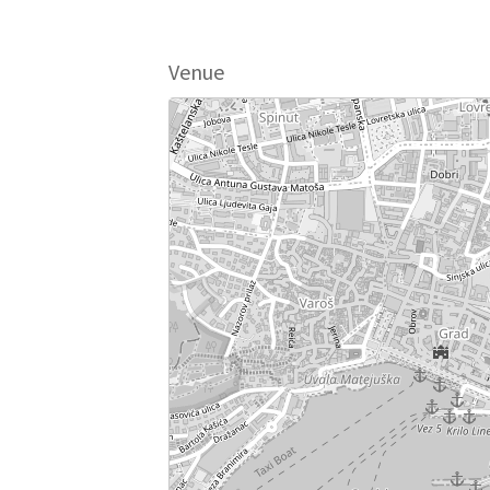
Venue