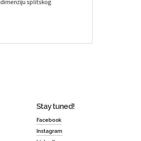
u dimenziju splitskog
Stay tuned!
Facebook
Instagram