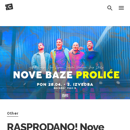
Other
RASPRODANO! Nove