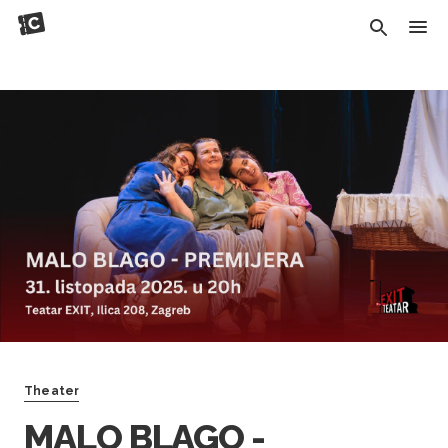
Theater
MALO BLAGO -