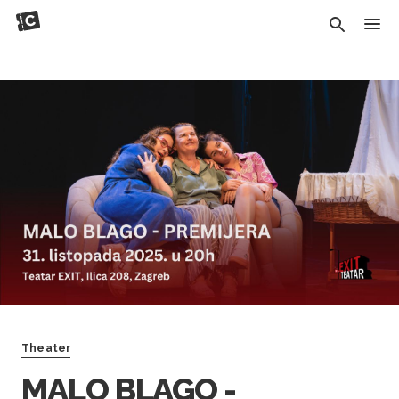
Theater
MALO BLAGO -