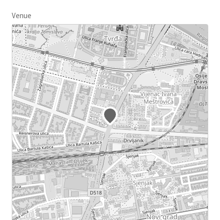
Venue