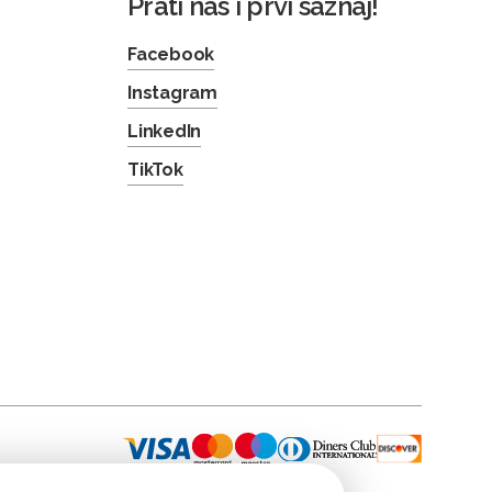
Prati nas i prvi saznaj!
Facebook
Instagram
LinkedIn
TikTok