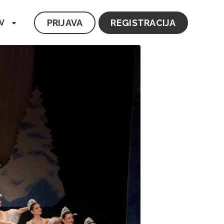
PRIJAVA
REGISTRACIJA
V