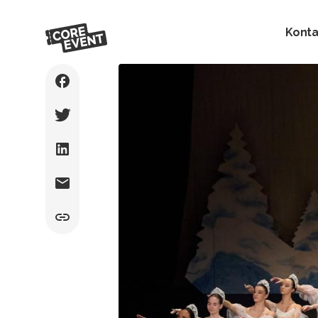
Konta