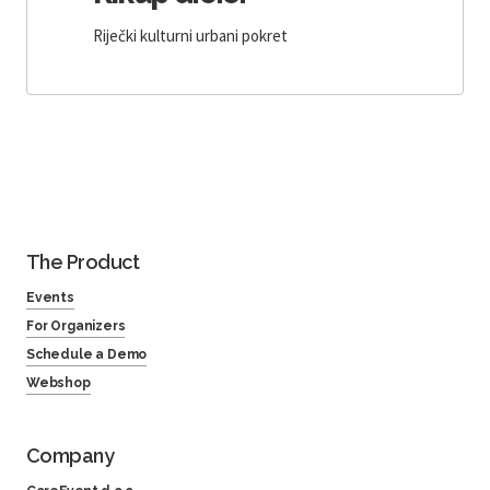
Riječki kulturni urbani pokret
The Product
Events
For Organizers
Schedule a Demo
Webshop
Company