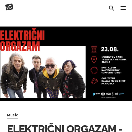
Music
ELEKTRIČNI ORGAZAM -