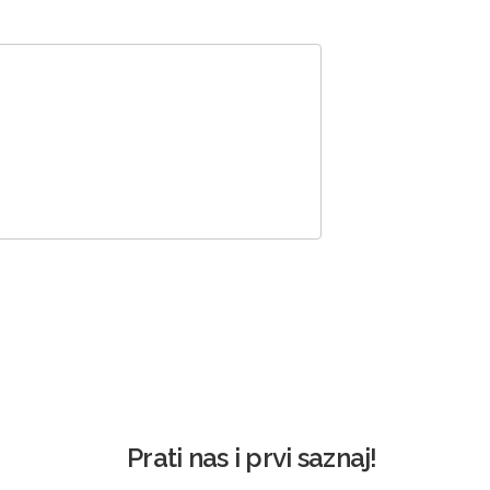
Prati nas i prvi saznaj!