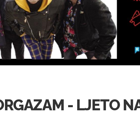
ORGAZAM - LJETO N