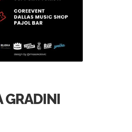
A GRADINI