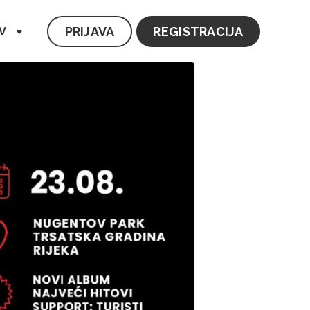
PRIJAVA
REGISTRACIJA
V