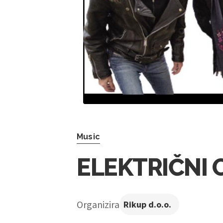
Music
ELEKTRIČNI 
Organizira
Rikup d.o.o.