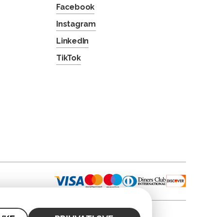
Facebook
Instagram
LinkedIn
TikTok