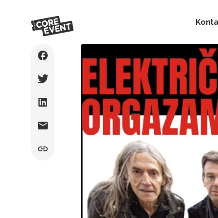
Konta