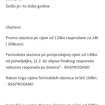
Došlo je i to doba godine.
Ulaznice:
Promo ulaznice po cijeni od 120kn rasprodane za 24h
( 300kom)
Festivalske ulaznice po pretprodajnoj cijeni od 140kn
od ponedjeljka, 21.2. do objave finalnog rasporeda
odnosno rasporeda po danima* - RASPRODANO
Nakon toga cijena festivalskih ulaznica će biti 160kn.
- RASPRODANO