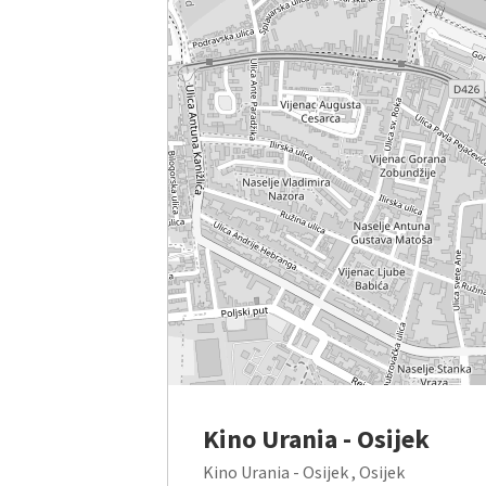
Kino Urania - Osijek
Kino Urania - Osijek , Osijek