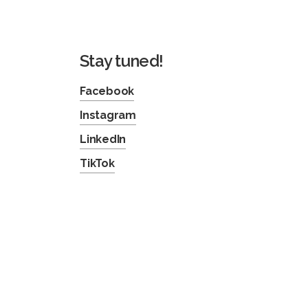
Stay tuned!
Facebook
Instagram
LinkedIn
TikTok