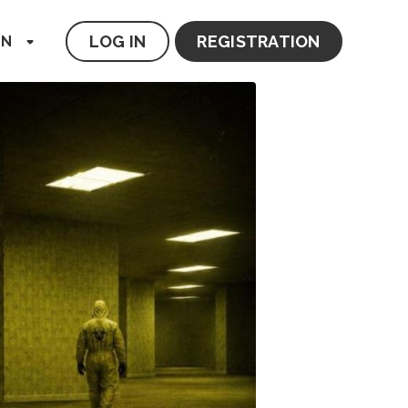
LOG IN
REGISTRATION
EN