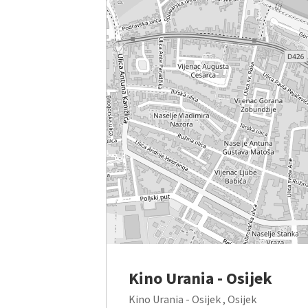
Kino Urania - Osijek
Kino Urania - Osijek , Osijek