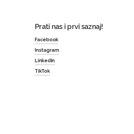
Prati nas i prvi saznaj!
Facebook
Instagram
LinkedIn
TikTok