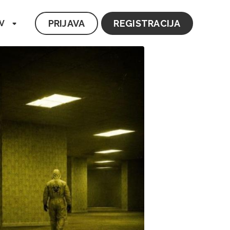
PRIJAVA
REGISTRACIJA
V