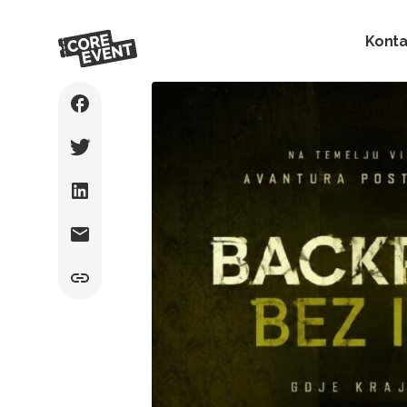
Konta