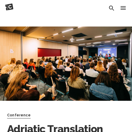
Conference
Adriatic Translation