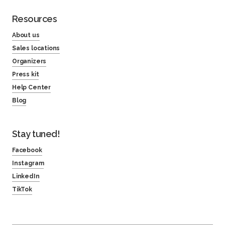
Resources
About us
Sales locations
Organizers
Press kit
Help Center
Blog
Stay tuned!
Facebook
Instagram
LinkedIn
TikTok