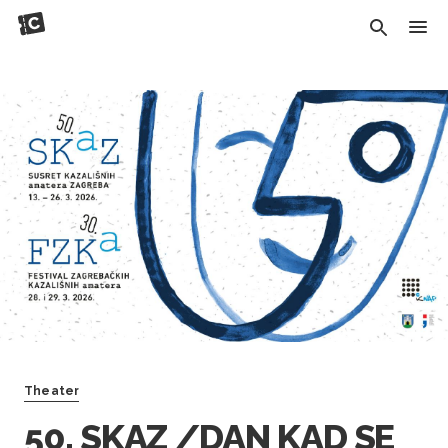
Theater
50. SKAZ /DAN KAD SE