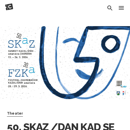
Theater
50. SKAZ /DAN KAD SE