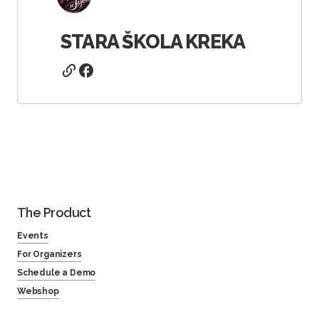
STARA ŠKOLA KREKA
The Product
Events
For Organizers
Schedule a Demo
Webshop