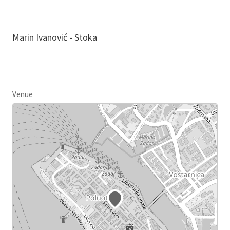
Marin Ivanović - Stoka
Venue