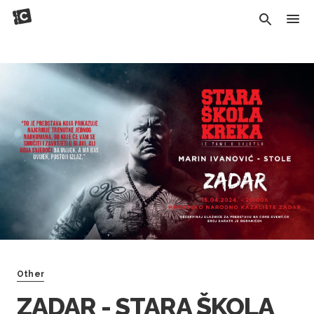
Other
ZADAR - STARA ŠKOLA