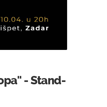
kopa" - Stand-