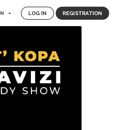
LOG IN
REGISTRATION
EN