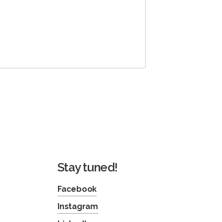
Stay tuned!
Facebook
Instagram