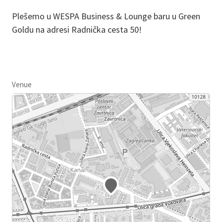
Plešemo u WESPA Business & Lounge baru u Green
Goldu na adresi Radnička cesta 50!
Venue