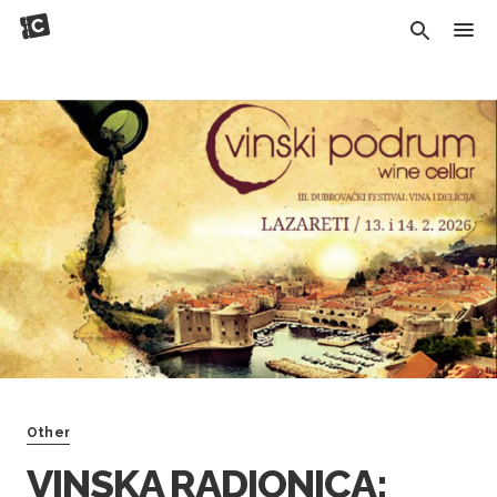
Other
VINSKA RADIONICA: