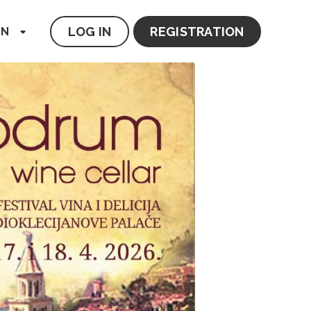
LOG IN
REGISTRATION
EN