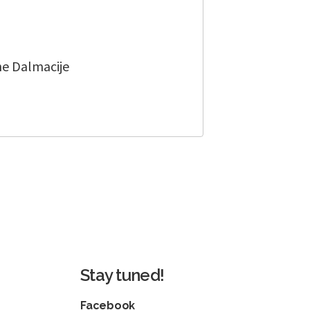
dne Dalmacije
Stay tuned!
Facebook