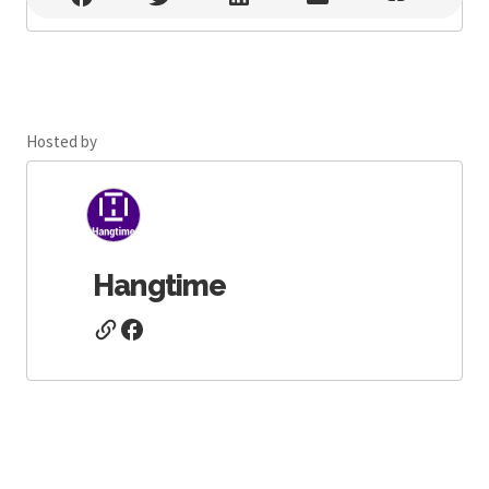
Hosted by
Hangtime