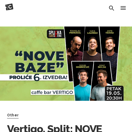
Other
Vertigo, Split: NOVE