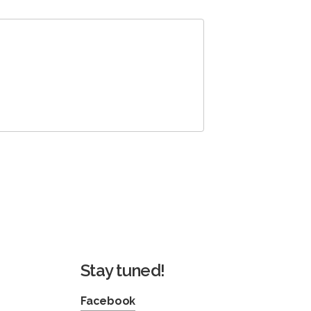
Stay tuned!
Facebook