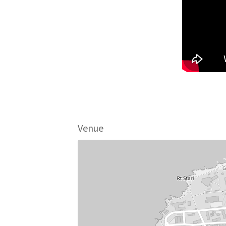
Venue