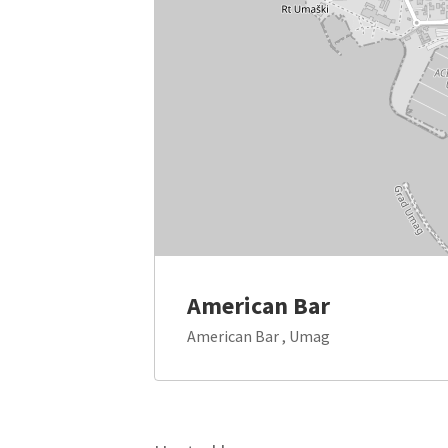
American Bar
American Bar , Umag