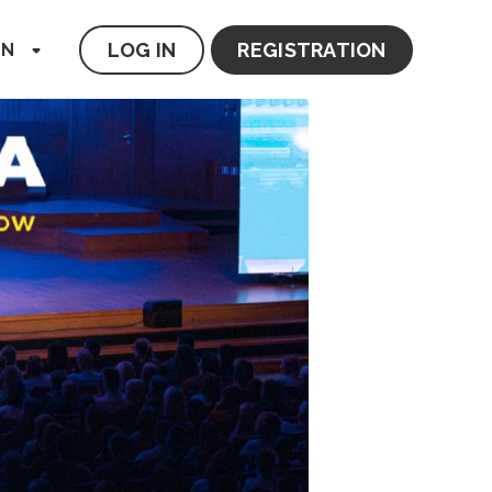
LOG IN
REGISTRATION
EN