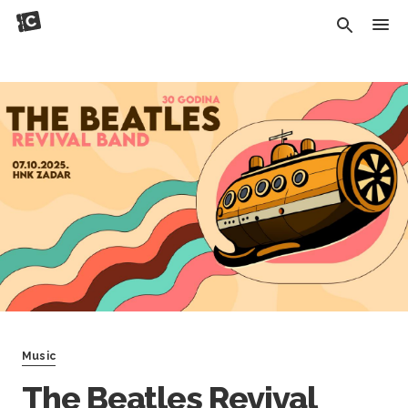
Music
The Beatles Revival