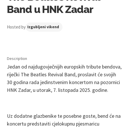
Band u HNK Zadar
Hosted by
Izgubljeni vikend
Description
Jedan od najdugovječnijih europskih tribute bendova,
riječki The Beatles Revival Band, proslavit će svojih
30 godina rada jedinstvenim koncertom na pozornici
HNK Zadar, u utorak, 7. listopada 2025. godine.
Uz dodatne glazbenike te posebne goste, bend će na
koncertu predstaviti cjelokupnu pjesmaricu