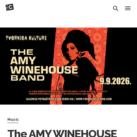
Music
The AMY WINEHOUSE