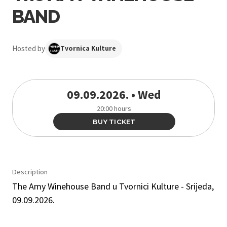
BAND
Hosted by
Tvornica Kulture
09.09.2026. • Wed
20:00 hours
BUY TICKET
Description
The Amy Winehouse Band u Tvornici Kulture - Srijeda,
09.09.2026.