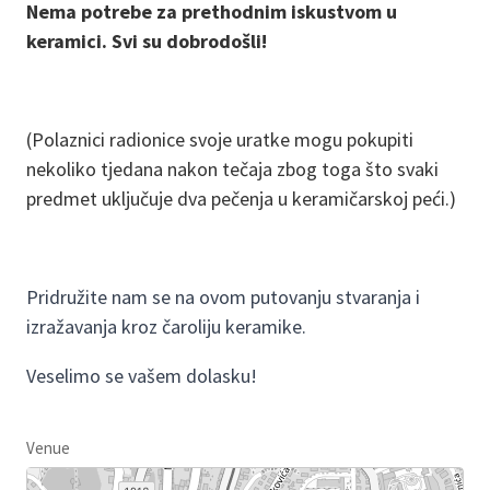
Nema potrebe za prethodnim iskustvom u
keramici. Svi su dobrodošli!
(Polaznici radionice svoje uratke mogu pokupiti
nekoliko tjedana nakon tečaja zbog toga što svaki
predmet uključuje dva pečenja u keramičarskoj peći.)
Pridružite nam se na ovom putovanju stvaranja i
izražavanja kroz čaroliju keramike.
Veselimo se vašem dolasku!
Venue