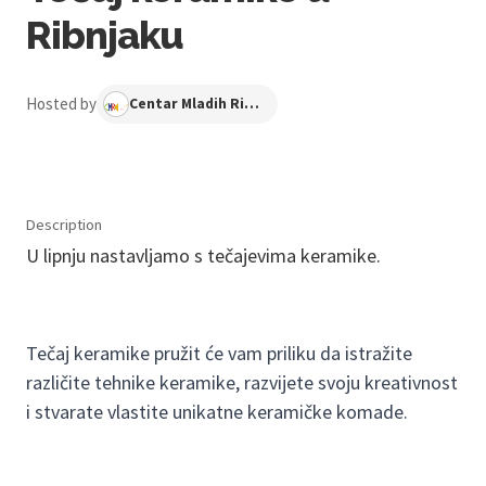
Ribnjaku
Hosted by
Centar Mladih Ribnjak
Description
U lipnju nastavljamo s tečajevima keramike.
Tečaj keramike pružit će vam priliku da istražite
različite tehnike keramike, razvijete svoju kreativnost
i stvarate vlastite unikatne keramičke komade.