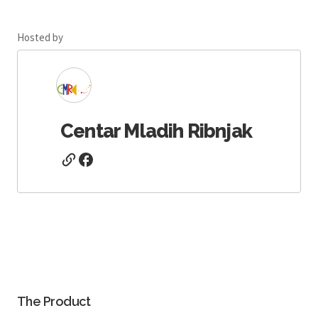
Hosted by
Centar Mladih Ribnjak
The Product