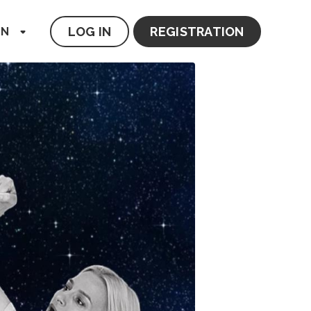
LOG IN
REGISTRATION
EN