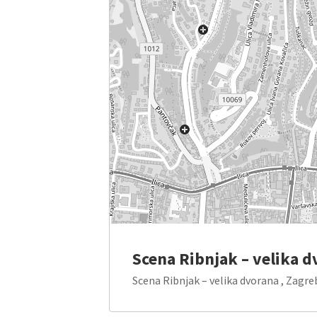
Scena Ribnjak – velika 
Scena Ribnjak – velika dvorana , Zagre