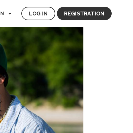
LOG IN
REGISTRATION
EN