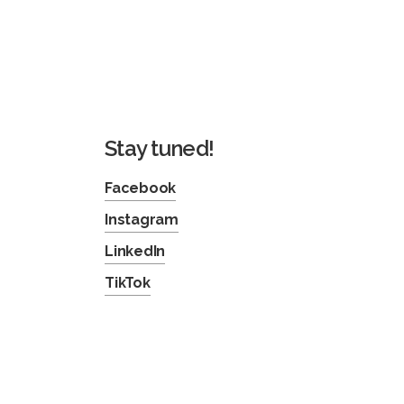
Stay tuned!
Facebook
Instagram
LinkedIn
TikTok