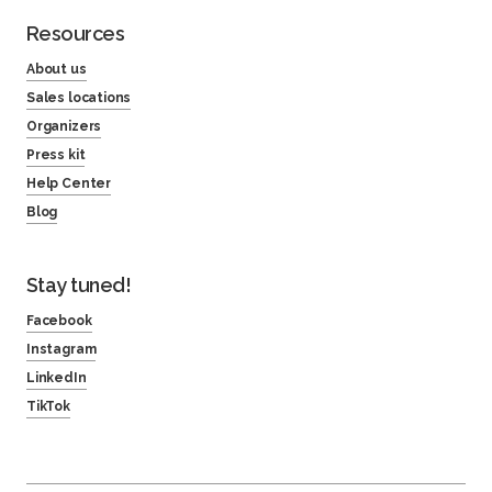
Resources
About us
Sales locations
Organizers
Press kit
Help Center
Blog
Stay tuned!
Facebook
Instagram
LinkedIn
TikTok