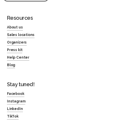
Resources
About us
Sales locations
Organizers
Press kit
Help Center
Blog
Stay tuned!
Facebook
Instagram
LinkedIn
TikTok