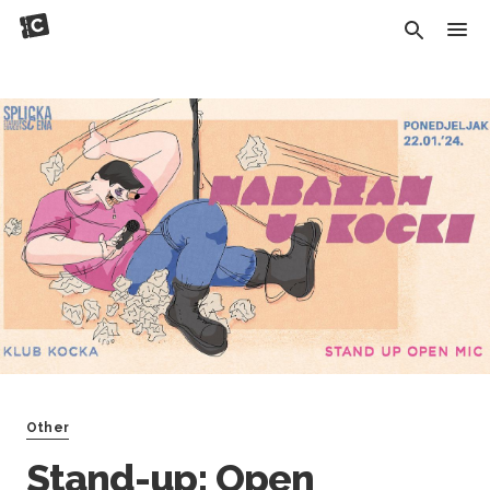
Other
Stand-up: Open