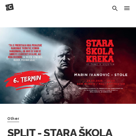
Other
SPLIT - STARA ŠKOLA