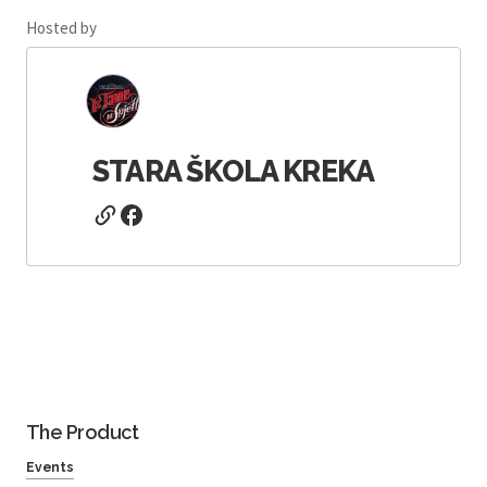
Hosted by
STARA ŠKOLA KREKA
The Product
Events