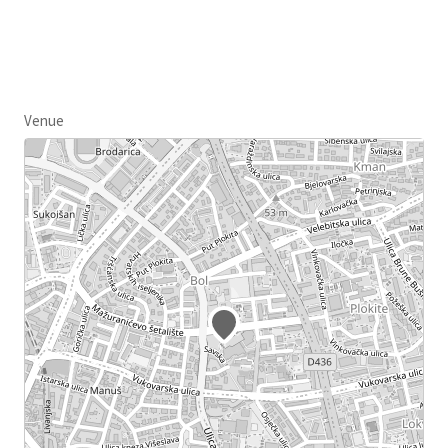
Venue