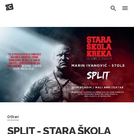
Other
SPLIT - STARA ŠKOLA