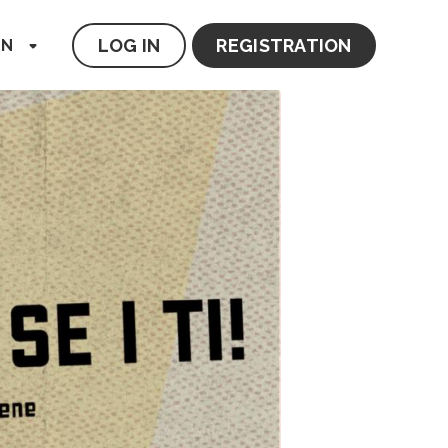
LOG IN
REGISTRATION
EN