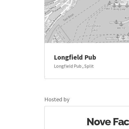
Longfield Pub
Longfield Pub , Split
Hosted by
Nove Fac