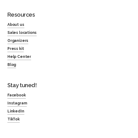
Resources
About us
Sales locations
Organizers
Press kit
Help Center
Blog
Stay tuned!
Facebook
Instagram
LinkedIn
TikTok