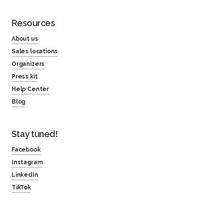
Resources
About us
Sales locations
Organizers
Press kit
Help Center
Blog
Stay tuned!
Facebook
Instagram
LinkedIn
TikTok