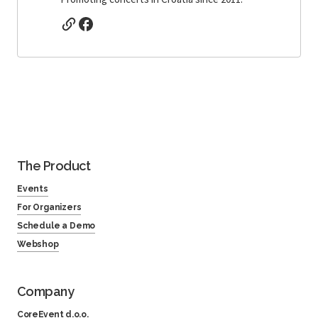
The Product
Events
For Organizers
Schedule a Demo
Webshop
Company
CoreEvent d.o.o.