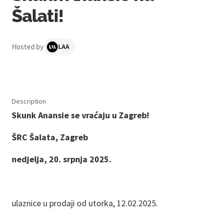
Šalati!
Hosted by
LAA
Description
Skunk Anansie se vraćaju u Zagreb!
ŠRC Šalata, Zagreb
nedjelja, 20. srpnja 2025.
ulaznice u prodaji od utorka, 12.02.2025.