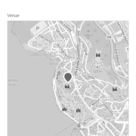
Venue