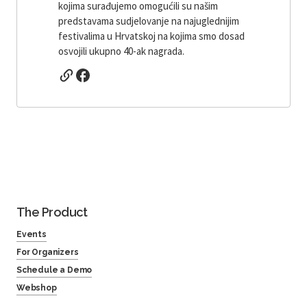
kojima surađujemo omogućili su našim
predstavama sudjelovanje na najuglednijim
festivalima u Hrvatskoj na kojima smo dosad
osvojili ukupno 40-ak nagrada.
The Product
Events
For Organizers
Schedule a Demo
Webshop