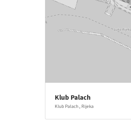
Klub Palach
Klub Palach , Rijeka