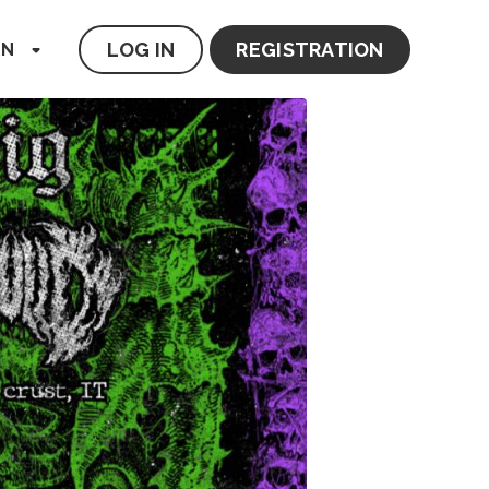
LOG IN
REGISTRATION
EN