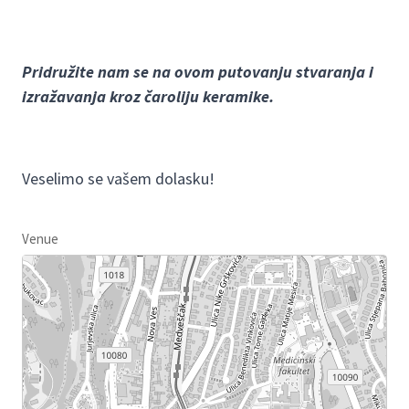
Pridružite nam se na ovom putovanju stvaranja i
izražavanja kroz čaroliju keramike.
Veselimo se vašem dolasku!
Venue