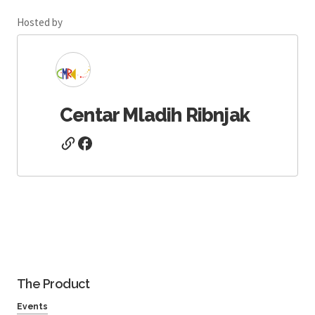
Hosted by
Centar Mladih Ribnjak
The Product
Events