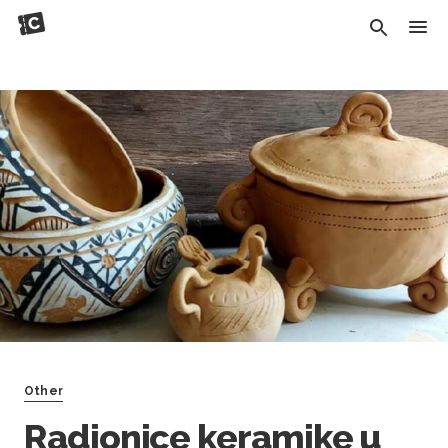
Other
Radionice keramike u