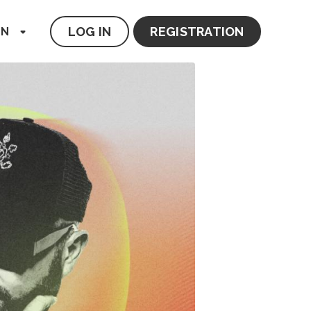
LOG IN
REGISTRATION
EN