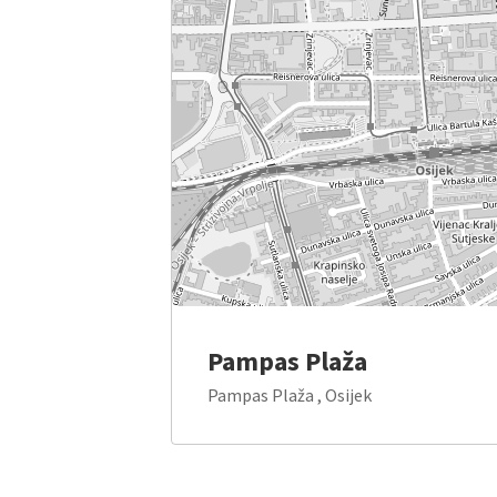
Pampas Plaža
Pampas Plaža , Osijek