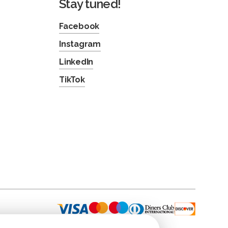
Stay tuned!
Facebook
Instagram
LinkedIn
TikTok