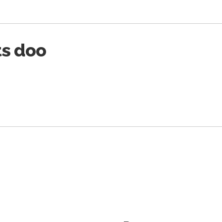
ts doo