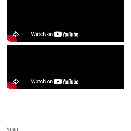
Venue