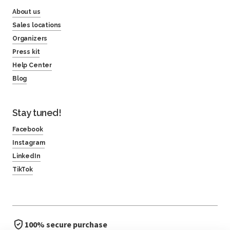
About us
Sales locations
Organizers
Press kit
Help Center
Blog
Stay tuned!
Facebook
Instagram
LinkedIn
TikTok
100% secure purchase