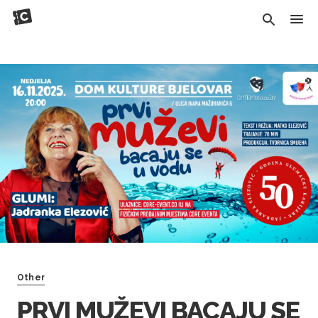
Other
PRVI MUŽEVI BACAJU SE